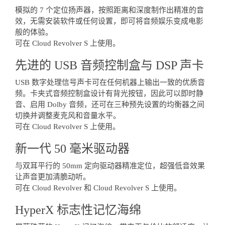
模拟的 7 个定位扬声器，按照距离和深度制作出精准的音
效，无需安装软件或任何设置，即可将音频娱乐变成电影
般的体验。
可在 Cloud Revolver S 上使用。
先进的 USB 音频控制盒与 DSP 声卡
USB 数字处理信号声卡可在任何机器上输出一致的优质音
频。卡夹式音频控制盒设计有背光按钮，因此可以即时静
音、启用 Dolby 音频，还可在三种预先设置的均衡器之间
切换并调整麦克风和音量水平。
可在 Cloud Revolver S 上使用。
新一代 50 毫米驱动器
与双耳平行的 50mm 定向驱动器精准定位，超强低音效果
让声音更加清脆动听。
可在 Cloud Revolver 和 Cloud Revolver S 上使用。
HyperX 标志性记忆海绵